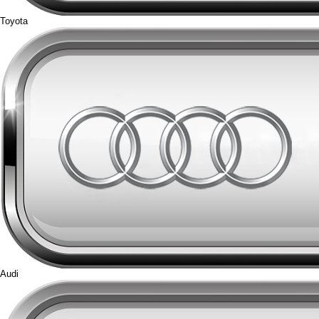
Toyota
Audi