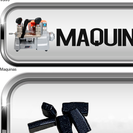
Maquinas