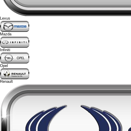
Lexus
Mazda
Infiniti
Opel
Renault