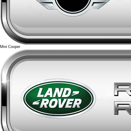
Mini Cooper