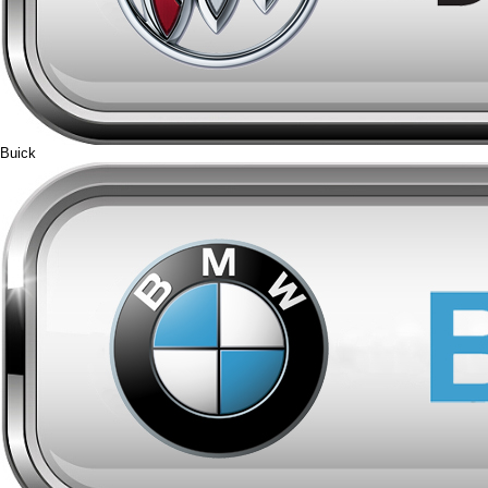
Buick