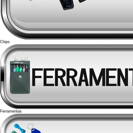
Chips
Ferramentas