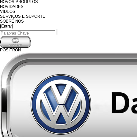
NOVOS PRODUTOS
NOVIDADES
VÍDEOS
SERVIÇOS E SUPORTE
SOBRE NÓS
[Entrar]
POSITRON