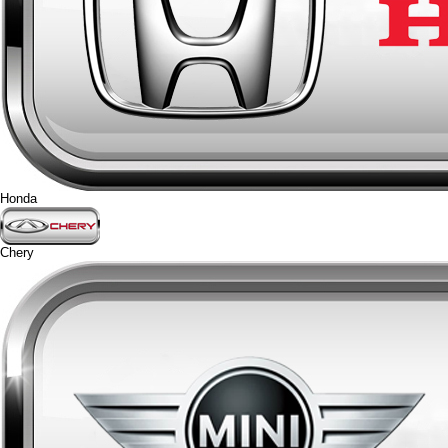
Honda
Chery