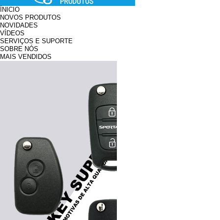
ÍNICIO
NOVOS PRODUTOS
NOVIDADES
VÍDEOS
SERVIÇOS E SUPORTE
SOBRE NÓS
MAIS VENDIDOS