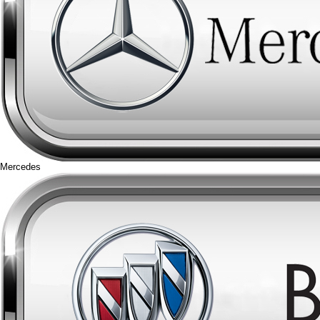
Mercedes