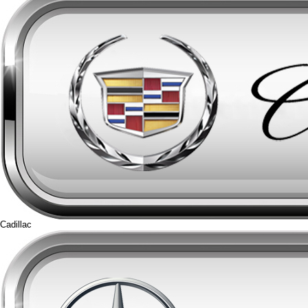
Cadillac