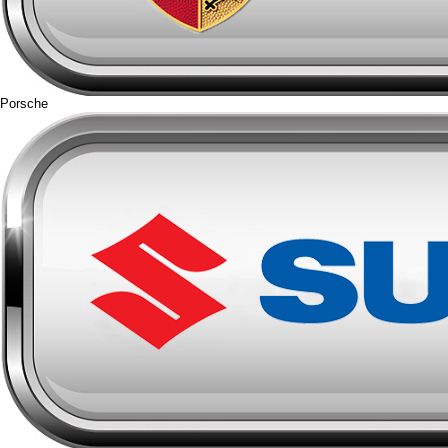
Porsche