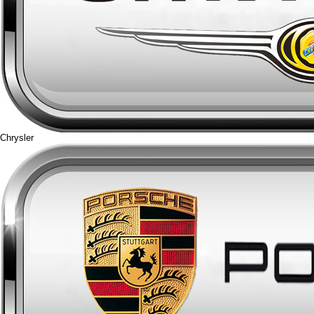
Chrysler