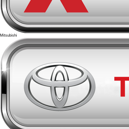
Mitsubishi