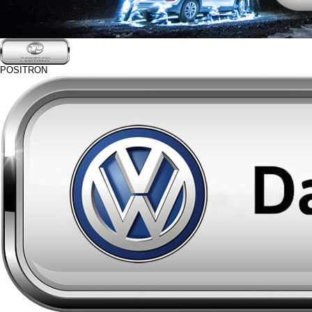
POSITRON