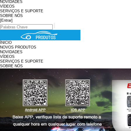
NOVIDADES
VÍDEOS
SERVIÇOS E SUPORTE
SOBRE NÓS
[Entrar]
ÍNICIO
NOVOS PRODUTOS
NOVIDADES
VÍDEOS
SERVIÇOS E SUPORTE
SOBRE NÓS