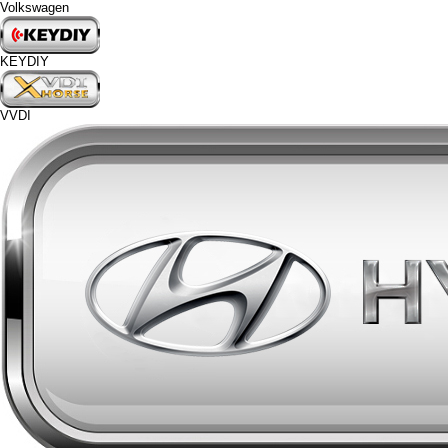
Volkswagen
KEYDIY
VVDI