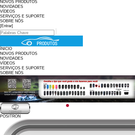
NOVOS PRODUTOS
NOVIDADES
VÍDEOS
SERVIÇOS E SUPORTE
SOBRE NÓS
[Entrar]
ÍNICIO
NOVOS PRODUTOS
NOVIDADES
VÍDEOS
SERVIÇOS E SUPORTE
SOBRE NÓS
POSITRON