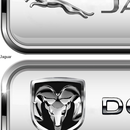
Jaguar