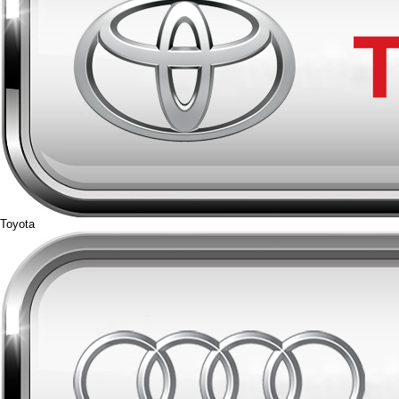
Toyota