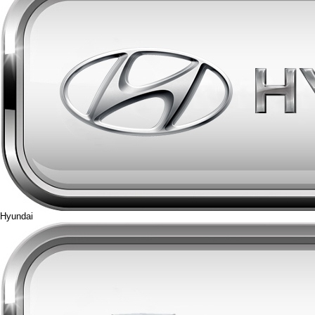
Hyundai