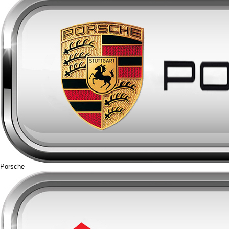
Porsche