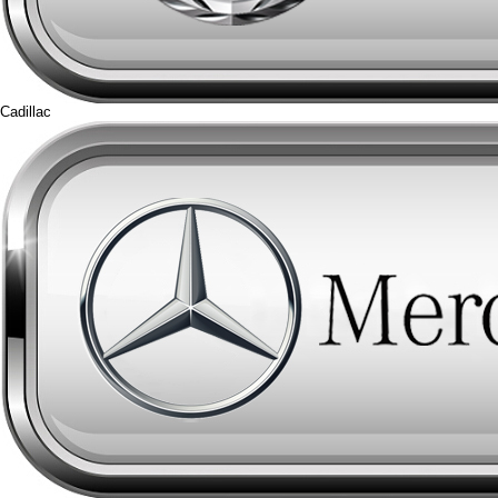
Cadillac