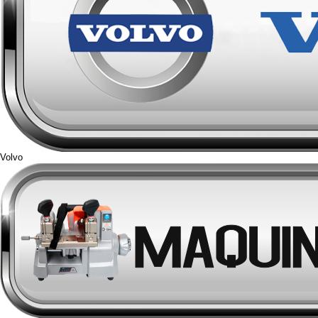
Volvo