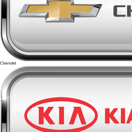
Chevrolet