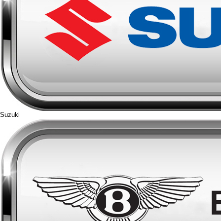
Suzuki