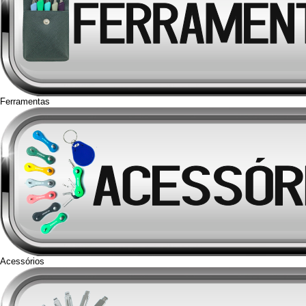
Ferramentas
Acessórios