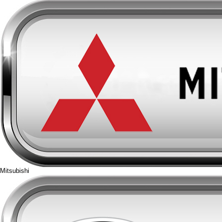
Mitsubishi