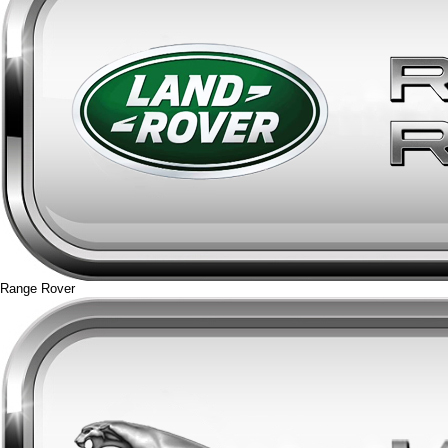
Range Rover