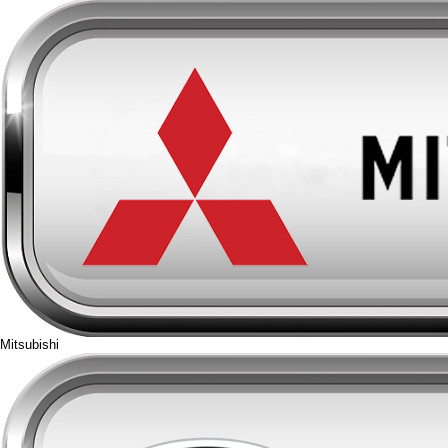
Mitsubishi