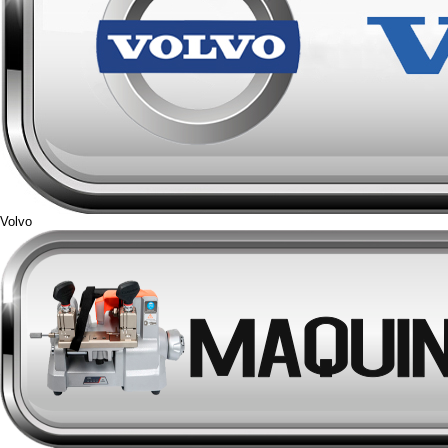
Volvo