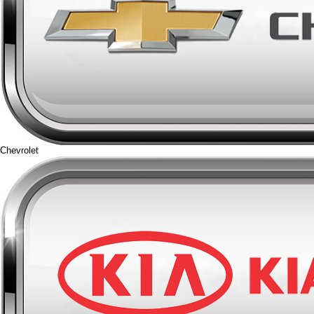
Chevrolet