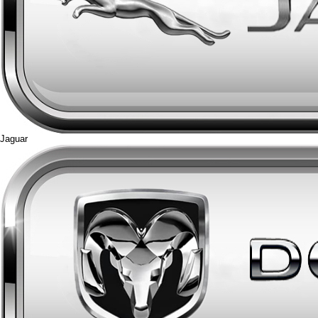
Jaguar