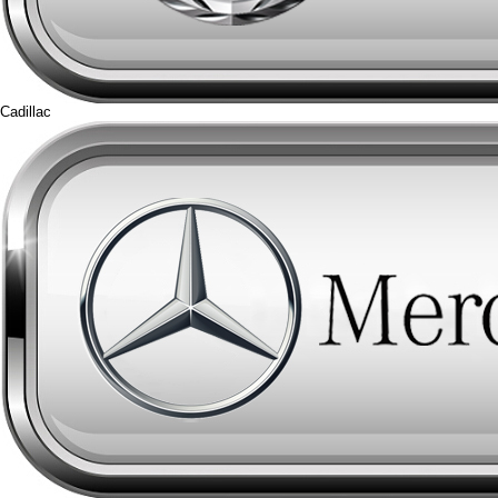
Cadillac