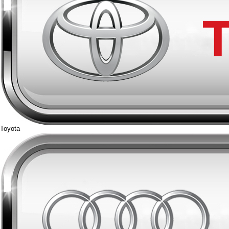
Toyota