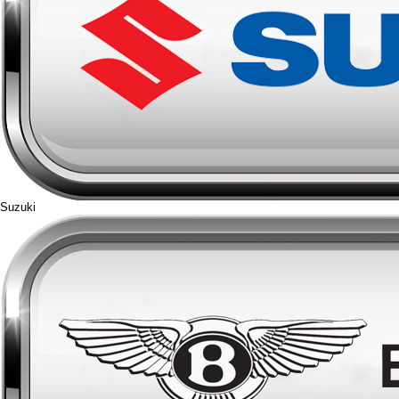
Suzuki