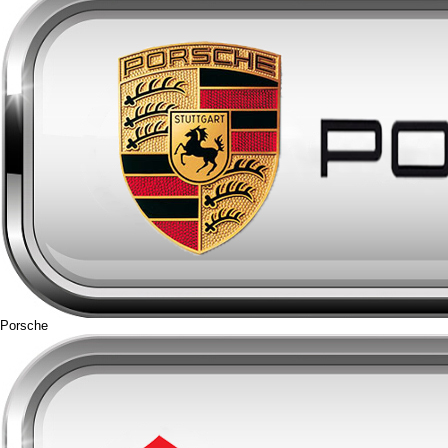
Porsche