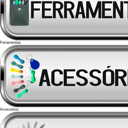
Ferramentas
Acessórios