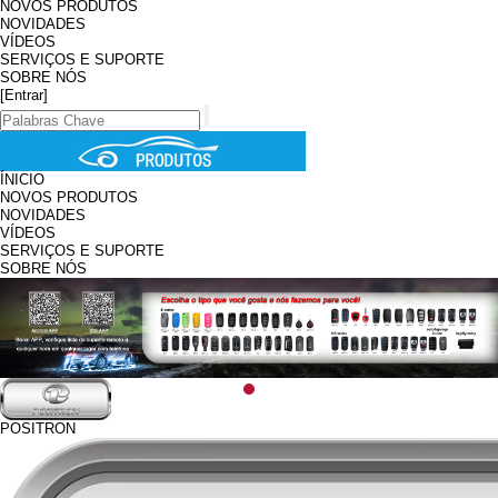
NOVOS PRODUTOS
NOVIDADES
VÍDEOS
SERVIÇOS E SUPORTE
SOBRE NÓS
[Entrar]
ÍNICIO
NOVOS PRODUTOS
NOVIDADES
VÍDEOS
SERVIÇOS E SUPORTE
SOBRE NÓS
POSITRON