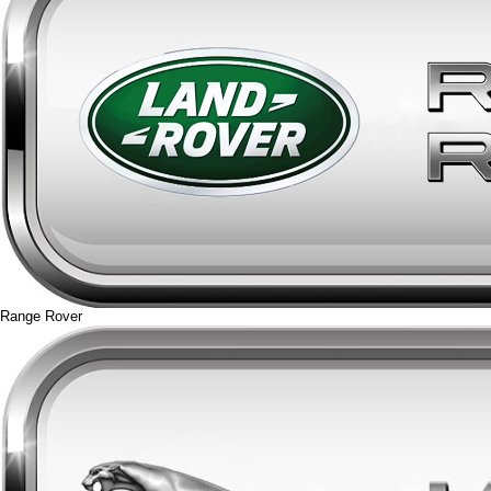
Range Rover