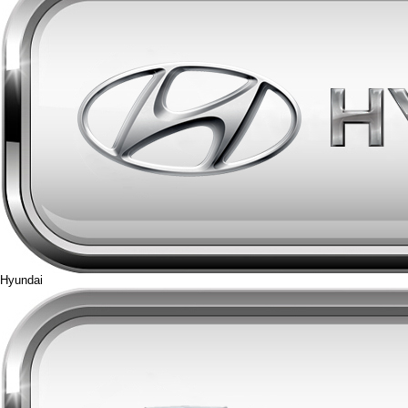
Hyundai